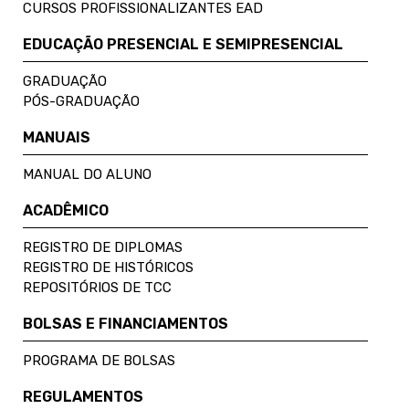
CURSOS PROFISSIONALIZANTES EAD
EDUCAÇÃO PRESENCIAL E SEMIPRESENCIAL
GRADUAÇÃO
PÓS-GRADUAÇÃO
MANUAIS
MANUAL DO ALUNO
ACADÊMICO
REGISTRO DE DIPLOMAS
REGISTRO DE HISTÓRICOS
REPOSITÓRIOS DE TCC
BOLSAS E FINANCIAMENTOS
PROGRAMA DE BOLSAS
REGULAMENTOS