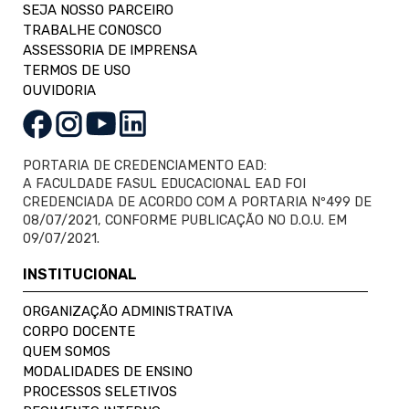
SEJA NOSSO PARCEIRO
TRABALHE CONOSCO
ASSESSORIA DE IMPRENSA
TERMOS DE USO
OUVIDORIA
PORTARIA DE CREDENCIAMENTO EAD:
A FACULDADE FASUL EDUCACIONAL EAD FOI
CREDENCIADA DE ACORDO COM A PORTARIA Nº499 DE
08/07/2021, CONFORME PUBLICAÇÃO NO D.O.U. EM
09/07/2021.
INSTITUCIONAL
ORGANIZAÇÃO ADMINISTRATIVA
CORPO DOCENTE
QUEM SOMOS
MODALIDADES DE ENSINO
PROCESSOS SELETIVOS