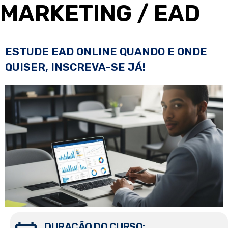
MARKETING
/ EAD
ESTUDE EAD ONLINE QUANDO E ONDE
QUISER, INSCREVA-SE JÁ!
DURAÇÃO DO CURSO: