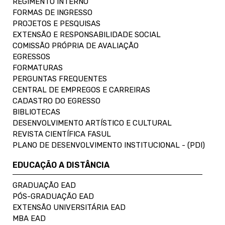
REGIMENTO INTERNO
FORMAS DE INGRESSO
PROJETOS E PESQUISAS
EXTENSÃO E RESPONSABILIDADE SOCIAL
COMISSÃO PRÓPRIA DE AVALIAÇÃO
EGRESSOS
FORMATURAS
PERGUNTAS FREQUENTES
CENTRAL DE EMPREGOS E CARREIRAS
CADASTRO DO EGRESSO
BIBLIOTECAS
DESENVOLVIMENTO ARTÍSTICO E CULTURAL
REVISTA CIENTÍFICA FASUL
PLANO DE DESENVOLVIMENTO INSTITUCIONAL - (PDI)
EDUCAÇÃO A DISTÂNCIA
GRADUAÇÃO EAD
PÓS-GRADUAÇÃO EAD
EXTENSÃO UNIVERSITÁRIA EAD
MBA EAD