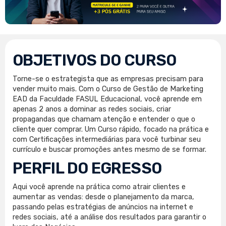
OBJETIVOS DO CURSO
Torne-se o estrategista que as empresas precisam para
vender muito mais. Com o Curso de Gestão de Marketing
EAD da Faculdade FASUL Educacional, você aprende em
apenas 2 anos a dominar as redes sociais, criar
propagandas que chamam atenção e entender o que o
cliente quer comprar. Um Curso rápido, focado na prática e
com Certificações intermediárias para você turbinar seu
currículo e buscar promoções antes mesmo de se formar.
PERFIL DO EGRESSO
Aqui você aprende na prática como atrair clientes e
aumentar as vendas: desde o planejamento da marca,
passando pelas estratégias de anúncios na internet e
redes sociais, até a análise dos resultados para garantir o