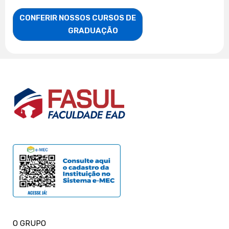
CONFERIR NOSSOS CURSOS DE

                    GRADUAÇÃO
O GRUPO