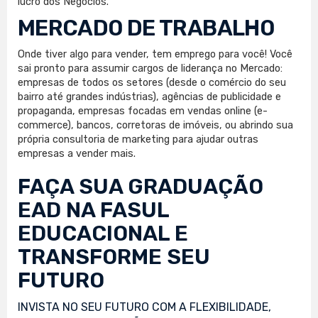
lucro dos Negócios.
MERCADO DE TRABALHO
Onde tiver algo para vender, tem emprego para você! Você
sai pronto para assumir cargos de liderança no Mercado:
empresas de todos os setores (desde o comércio do seu
bairro até grandes indústrias), agências de publicidade e
propaganda, empresas focadas em vendas online (e-
commerce), bancos, corretoras de imóveis, ou abrindo sua
própria consultoria de marketing para ajudar outras
empresas a vender mais.
FAÇA SUA
GRADUAÇÃO
EAD
NA FASUL
EDUCACIONAL E
TRANSFORME SEU
FUTURO
INVISTA NO SEU FUTURO COM A FLEXIBILIDADE,