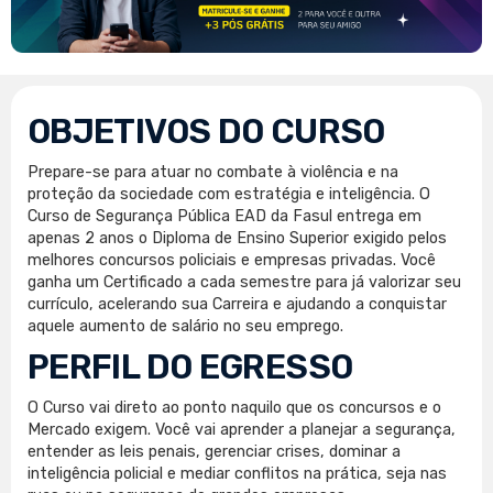
OBJETIVOS DO CURSO
Prepare-se para atuar no combate à violência e na
proteção da sociedade com estratégia e inteligência. O
Curso de Segurança Pública EAD da Fasul entrega em
apenas 2 anos o Diploma de Ensino Superior exigido pelos
melhores concursos policiais e empresas privadas. Você
ganha um Certificado a cada semestre para já valorizar seu
currículo, acelerando sua Carreira e ajudando a conquistar
aquele aumento de salário no seu emprego.
PERFIL DO EGRESSO
O Curso vai direto ao ponto naquilo que os concursos e o
Mercado exigem. Você vai aprender a planejar a segurança,
entender as leis penais, gerenciar crises, dominar a
inteligência policial e mediar conflitos na prática, seja nas