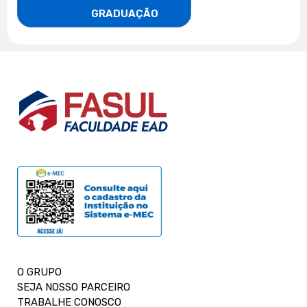
                    GRADUAÇÃO
O GRUPO
SEJA NOSSO PARCEIRO
TRABALHE CONOSCO