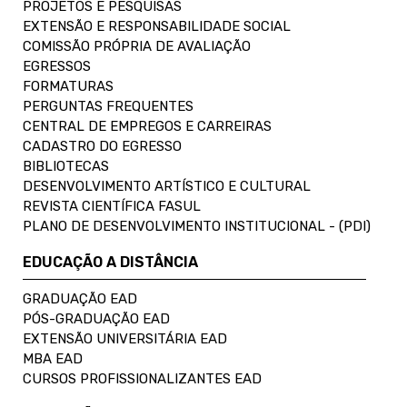
PROJETOS E PESQUISAS
EXTENSÃO E RESPONSABILIDADE SOCIAL
COMISSÃO PRÓPRIA DE AVALIAÇÃO
EGRESSOS
FORMATURAS
PERGUNTAS FREQUENTES
CENTRAL DE EMPREGOS E CARREIRAS
CADASTRO DO EGRESSO
BIBLIOTECAS
DESENVOLVIMENTO ARTÍSTICO E CULTURAL
REVISTA CIENTÍFICA FASUL
PLANO DE DESENVOLVIMENTO INSTITUCIONAL - (PDI)
EDUCAÇÃO A DISTÂNCIA
GRADUAÇÃO EAD
PÓS-GRADUAÇÃO EAD
EXTENSÃO UNIVERSITÁRIA EAD
MBA EAD
CURSOS PROFISSIONALIZANTES EAD