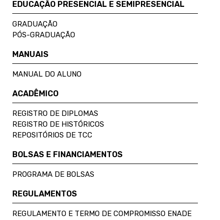
EDUCAÇÃO PRESENCIAL E SEMIPRESENCIAL
GRADUAÇÃO
PÓS-GRADUAÇÃO
MANUAIS
MANUAL DO ALUNO
ACADÊMICO
REGISTRO DE DIPLOMAS
REGISTRO DE HISTÓRICOS
REPOSITÓRIOS DE TCC
BOLSAS E FINANCIAMENTOS
PROGRAMA DE BOLSAS
REGULAMENTOS
REGULAMENTO E TERMO DE COMPROMISSO ENADE