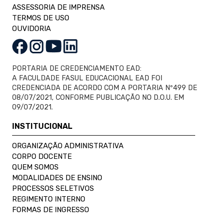
ASSESSORIA DE IMPRENSA
TERMOS DE USO
OUVIDORIA
PORTARIA DE CREDENCIAMENTO EAD:
A FACULDADE FASUL EDUCACIONAL EAD FOI
CREDENCIADA DE ACORDO COM A PORTARIA Nº499 DE
08/07/2021, CONFORME PUBLICAÇÃO NO D.O.U. EM
09/07/2021.
INSTITUCIONAL
ORGANIZAÇÃO ADMINISTRATIVA
CORPO DOCENTE
QUEM SOMOS
MODALIDADES DE ENSINO
PROCESSOS SELETIVOS
REGIMENTO INTERNO
FORMAS DE INGRESSO