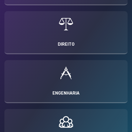
DIREITO
ENGENHARIA