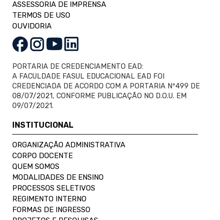
ASSESSORIA DE IMPRENSA
TERMOS DE USO
OUVIDORIA
PORTARIA DE CREDENCIAMENTO EAD:
A FACULDADE FASUL EDUCACIONAL EAD FOI
CREDENCIADA DE ACORDO COM A PORTARIA Nº499 DE
08/07/2021, CONFORME PUBLICAÇÃO NO D.O.U. EM
09/07/2021.
INSTITUCIONAL
ORGANIZAÇÃO ADMINISTRATIVA
CORPO DOCENTE
QUEM SOMOS
MODALIDADES DE ENSINO
PROCESSOS SELETIVOS
REGIMENTO INTERNO
FORMAS DE INGRESSO