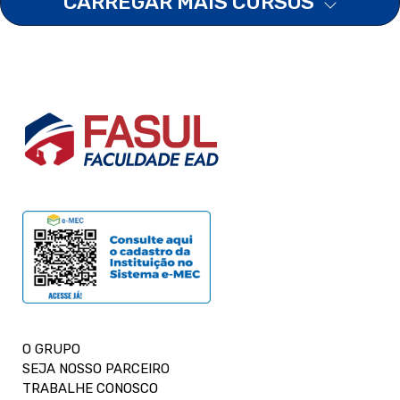
CARREGAR MAIS CURSOS
O GRUPO
SEJA NOSSO PARCEIRO
TRABALHE CONOSCO