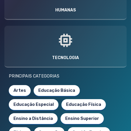
HUMANAS
TECNOLOGIA
PRINCIPAIS CATEGORIAS
Artes
Educação Básica
Educação Especial
Educação Física
Ensino a Distância
Ensino Superior