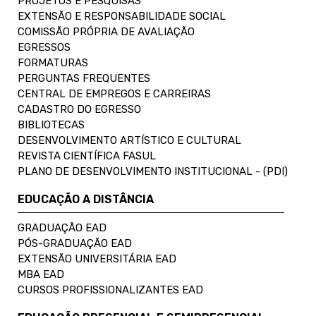
PROJETOS E PESQUISAS
EXTENSÃO E RESPONSABILIDADE SOCIAL
COMISSÃO PRÓPRIA DE AVALIAÇÃO
EGRESSOS
FORMATURAS
PERGUNTAS FREQUENTES
CENTRAL DE EMPREGOS E CARREIRAS
CADASTRO DO EGRESSO
BIBLIOTECAS
DESENVOLVIMENTO ARTÍSTICO E CULTURAL
REVISTA CIENTÍFICA FASUL
PLANO DE DESENVOLVIMENTO INSTITUCIONAL - (PDI)
EDUCAÇÃO A DISTÂNCIA
GRADUAÇÃO EAD
PÓS-GRADUAÇÃO EAD
EXTENSÃO UNIVERSITÁRIA EAD
MBA EAD
CURSOS PROFISSIONALIZANTES EAD