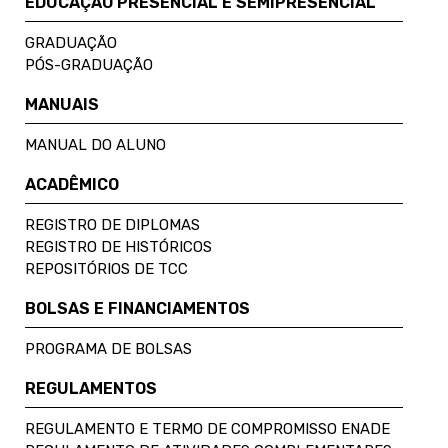
EDUCAÇÃO PRESENCIAL E SEMIPRESENCIAL
GRADUAÇÃO
PÓS-GRADUAÇÃO
MANUAIS
MANUAL DO ALUNO
ACADÊMICO
REGISTRO DE DIPLOMAS
REGISTRO DE HISTÓRICOS
REPOSITÓRIOS DE TCC
BOLSAS E FINANCIAMENTOS
PROGRAMA DE BOLSAS
REGULAMENTOS
REGULAMENTO E TERMO DE COMPROMISSO ENADE