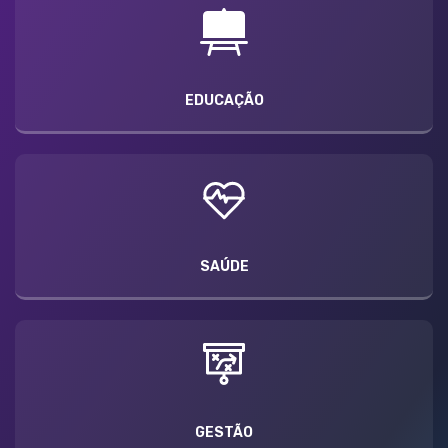
EDUCAÇÃO
SAÚDE
GESTÃO