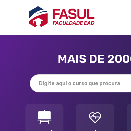
MAIS DE 20