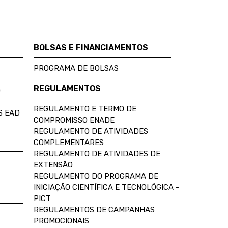
BOLSAS E FINANCIAMENTOS
PROGRAMA DE BOLSAS
REGULAMENTOS
D
REGULAMENTO E TERMO DE
S EAD
COMPROMISSO ENADE
REGULAMENTO DE ATIVIDADES
COMPLEMENTARES
REGULAMENTO DE ATIVIDADES DE
EXTENSÃO
REGULAMENTO DO PROGRAMA DE
INICIAÇÃO CIENTÍFICA E TECNOLÓGICA -
PICT
REGULAMENTOS DE CAMPANHAS
PROMOCIONAIS