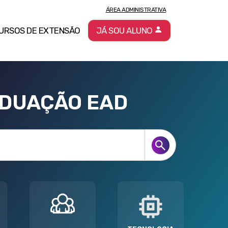
ÁREA ADMINISTRATIVA
URSOS DE EXTENSÃO
JÁ SOU ALUNO
ADUAÇÃO EAD