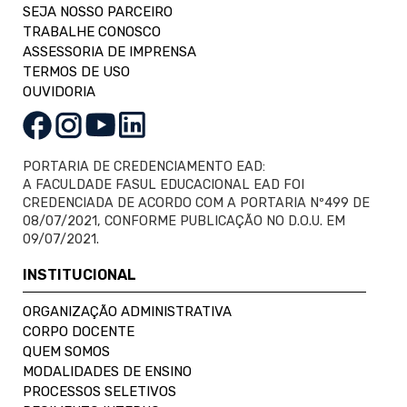
SEJA NOSSO PARCEIRO
TRABALHE CONOSCO
ASSESSORIA DE IMPRENSA
TERMOS DE USO
OUVIDORIA
PORTARIA DE CREDENCIAMENTO EAD:
A FACULDADE FASUL EDUCACIONAL EAD FOI
CREDENCIADA DE ACORDO COM A PORTARIA Nº499 DE
08/07/2021, CONFORME PUBLICAÇÃO NO D.O.U. EM
09/07/2021.
INSTITUCIONAL
ORGANIZAÇÃO ADMINISTRATIVA
CORPO DOCENTE
QUEM SOMOS
MODALIDADES DE ENSINO
PROCESSOS SELETIVOS