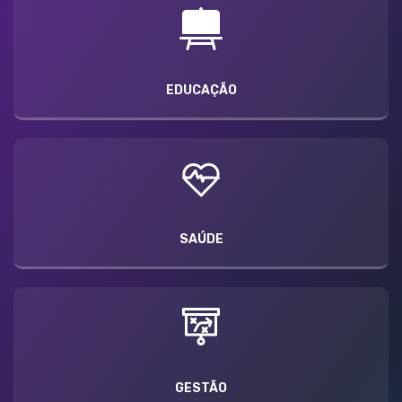
EDUCAÇÃO
SAÚDE
GESTÃO