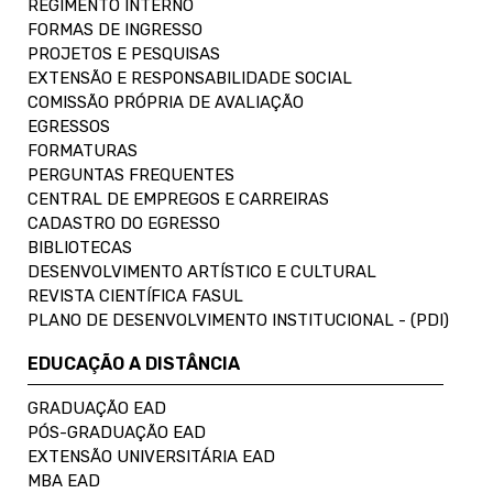
REGIMENTO INTERNO
FORMAS DE INGRESSO
PROJETOS E PESQUISAS
EXTENSÃO E RESPONSABILIDADE SOCIAL
COMISSÃO PRÓPRIA DE AVALIAÇÃO
EGRESSOS
FORMATURAS
PERGUNTAS FREQUENTES
CENTRAL DE EMPREGOS E CARREIRAS
CADASTRO DO EGRESSO
BIBLIOTECAS
DESENVOLVIMENTO ARTÍSTICO E CULTURAL
REVISTA CIENTÍFICA FASUL
PLANO DE DESENVOLVIMENTO INSTITUCIONAL - (PDI)
EDUCAÇÃO A DISTÂNCIA
GRADUAÇÃO EAD
PÓS-GRADUAÇÃO EAD
EXTENSÃO UNIVERSITÁRIA EAD
MBA EAD