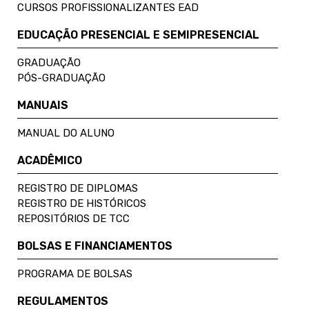
CURSOS PROFISSIONALIZANTES EAD
EDUCAÇÃO PRESENCIAL E SEMIPRESENCIAL
GRADUAÇÃO
PÓS-GRADUAÇÃO
MANUAIS
MANUAL DO ALUNO
ACADÊMICO
REGISTRO DE DIPLOMAS
REGISTRO DE HISTÓRICOS
REPOSITÓRIOS DE TCC
BOLSAS E FINANCIAMENTOS
PROGRAMA DE BOLSAS
REGULAMENTOS