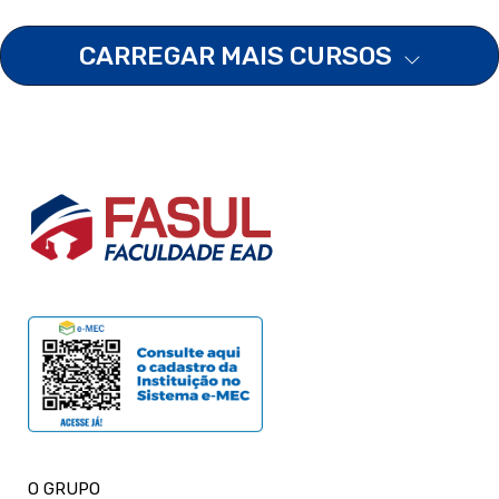
CARREGAR MAIS CURSOS
O GRUPO