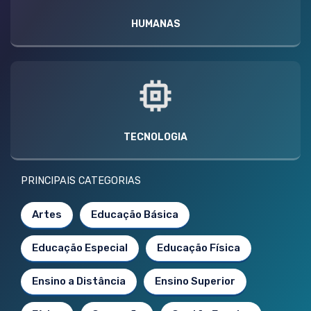
HUMANAS
TECNOLOGIA
PRINCIPAIS CATEGORIAS
Artes
Educação Básica
Educação Especial
Educação Física
Ensino a Distância
Ensino Superior