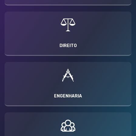
DIREITO
ENGENHARIA