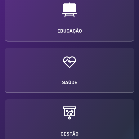
EDUCAÇÃO
SAÚDE
GESTÃO