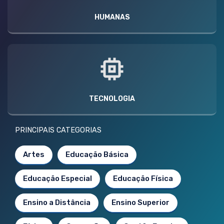
HUMANAS
TECNOLOGIA
PRINCIPAIS CATEGORIAS
Artes
Educação Básica
Educação Especial
Educação Física
Ensino a Distância
Ensino Superior