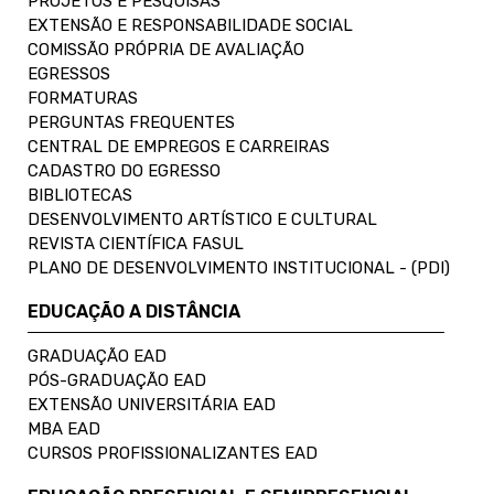
PROJETOS E PESQUISAS
EXTENSÃO E RESPONSABILIDADE SOCIAL
COMISSÃO PRÓPRIA DE AVALIAÇÃO
EGRESSOS
FORMATURAS
PERGUNTAS FREQUENTES
CENTRAL DE EMPREGOS E CARREIRAS
CADASTRO DO EGRESSO
BIBLIOTECAS
DESENVOLVIMENTO ARTÍSTICO E CULTURAL
REVISTA CIENTÍFICA FASUL
PLANO DE DESENVOLVIMENTO INSTITUCIONAL - (PDI)
EDUCAÇÃO A DISTÂNCIA
GRADUAÇÃO EAD
PÓS-GRADUAÇÃO EAD
EXTENSÃO UNIVERSITÁRIA EAD
MBA EAD
CURSOS PROFISSIONALIZANTES EAD