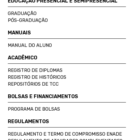
EDUCAÇÃO PRESENCIAL E SEMIPRESENCIAL
GRADUAÇÃO
PÓS-GRADUAÇÃO
MANUAIS
MANUAL DO ALUNO
ACADÊMICO
REGISTRO DE DIPLOMAS
REGISTRO DE HISTÓRICOS
REPOSITÓRIOS DE TCC
BOLSAS E FINANCIAMENTOS
PROGRAMA DE BOLSAS
REGULAMENTOS
REGULAMENTO E TERMO DE COMPROMISSO ENADE