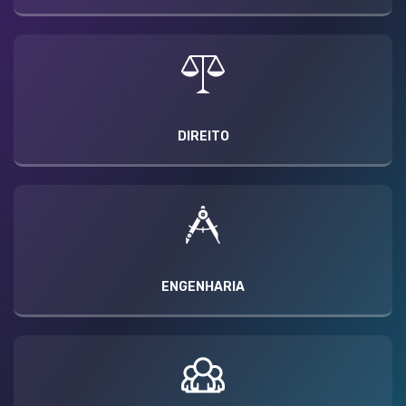
DIREITO
ENGENHARIA