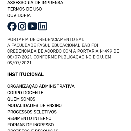
ASSESSORIA DE IMPRENSA
TERMOS DE USO
OUVIDORIA
PORTARIA DE CREDENCIAMENTO EAD:
A FACULDADE FASUL EDUCACIONAL EAD FOI
CREDENCIADA DE ACORDO COM A PORTARIA Nº499 DE
08/07/2021, CONFORME PUBLICAÇÃO NO D.O.U. EM
09/07/2021.
INSTITUCIONAL
ORGANIZAÇÃO ADMINISTRATIVA
CORPO DOCENTE
QUEM SOMOS
MODALIDADES DE ENSINO
PROCESSOS SELETIVOS
REGIMENTO INTERNO
FORMAS DE INGRESSO