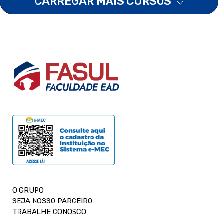
CARREGAR MAIS CURSOS
O GRUPO
SEJA NOSSO PARCEIRO
TRABALHE CONOSCO