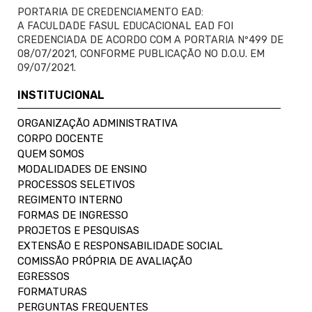
PORTARIA DE CREDENCIAMENTO EAD:
A FACULDADE FASUL EDUCACIONAL EAD FOI
CREDENCIADA DE ACORDO COM A PORTARIA Nº499 DE
08/07/2021, CONFORME PUBLICAÇÃO NO D.O.U. EM
09/07/2021.
INSTITUCIONAL
ORGANIZAÇÃO ADMINISTRATIVA
CORPO DOCENTE
QUEM SOMOS
MODALIDADES DE ENSINO
PROCESSOS SELETIVOS
REGIMENTO INTERNO
FORMAS DE INGRESSO
PROJETOS E PESQUISAS
EXTENSÃO E RESPONSABILIDADE SOCIAL
COMISSÃO PRÓPRIA DE AVALIAÇÃO
EGRESSOS
FORMATURAS
PERGUNTAS FREQUENTES