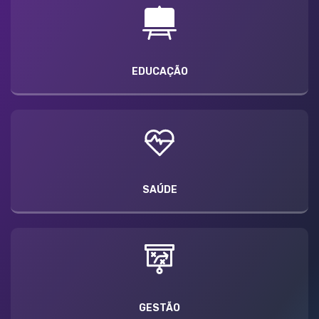
EDUCAÇÃO
SAÚDE
GESTÃO