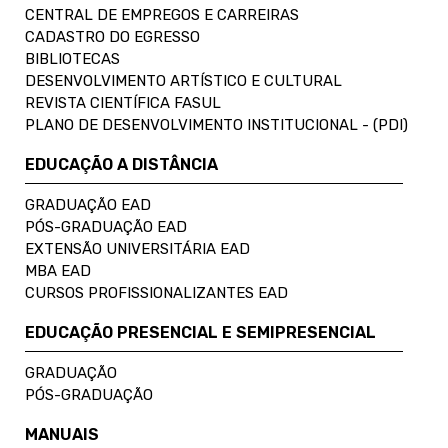
CENTRAL DE EMPREGOS E CARREIRAS
CADASTRO DO EGRESSO
BIBLIOTECAS
DESENVOLVIMENTO ARTÍSTICO E CULTURAL
REVISTA CIENTÍFICA FASUL
PLANO DE DESENVOLVIMENTO INSTITUCIONAL - (PDI)
EDUCAÇÃO A DISTÂNCIA
GRADUAÇÃO EAD
PÓS-GRADUAÇÃO EAD
EXTENSÃO UNIVERSITÁRIA EAD
MBA EAD
CURSOS PROFISSIONALIZANTES EAD
EDUCAÇÃO PRESENCIAL E SEMIPRESENCIAL
GRADUAÇÃO
PÓS-GRADUAÇÃO
MANUAIS