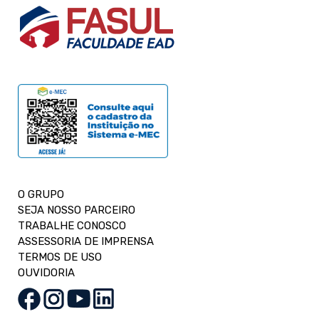
O GRUPO
SEJA NOSSO PARCEIRO
TRABALHE CONOSCO
ASSESSORIA DE IMPRENSA
TERMOS DE USO
OUVIDORIA