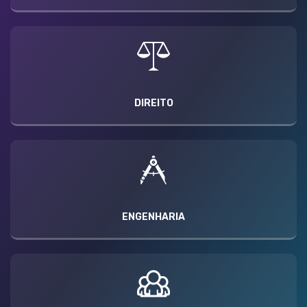
DIREITO
ENGENHARIA