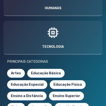
HUMANAS
TECNOLOGIA
PRINCIPAIS CATEGORIAS
Artes
Educação Básica
Educação Especial
Educação Física
Ensino a Distância
Ensino Superior